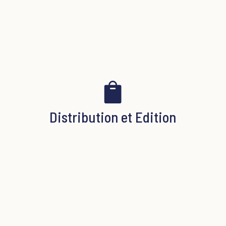

Distribution et Edition