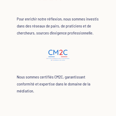
Pour enrichir notre réflexion, nous sommes investis
dans des réseaux de pairs, de praticiens et de
chercheurs, sources d’exigence professionnelle.
Nous sommes certifiés CM2C, garantissant
conformité et expertise dans le domaine de la
médiation.