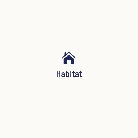

Habitat