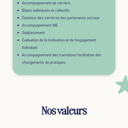
Accompagnement de carrière
Bilans individuels et collectifs
Évolution des carrières des partenaires sociaux
Accompagnement VAE
Outplacement
Évaluation de la motivation et de l’engagement
individuel
Accompagnement des transitions facilitation des
changements de pratiques
Nos valeurs