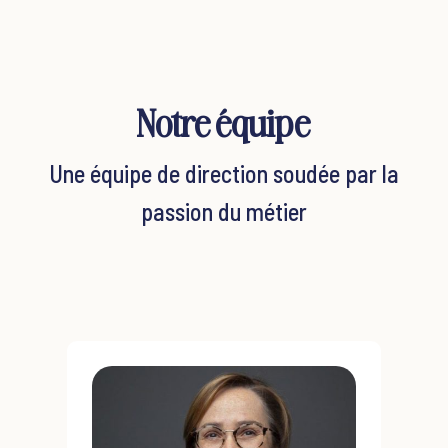
Notre équipe
Une équipe de direction soudée par la
passion du métier