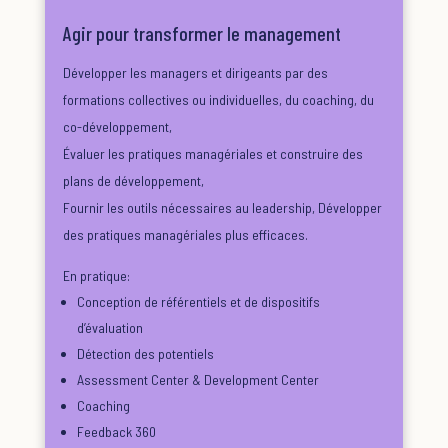
Agir pour transformer le management
Développer les managers et dirigeants par des
formations collectives ou individuelles, du coaching, du
co-développement,
É
valuer les pratiques managériales et construire des
plans de développement,
Fournir les outils nécessaires au leadership, Développer
des pratiques managériales plus efficaces.
En pratique:
Conception de référentiels et de dispositifs
d’évaluation
Détection des potentiels
Assessment Center & Development Center
Coaching
Feedback 360