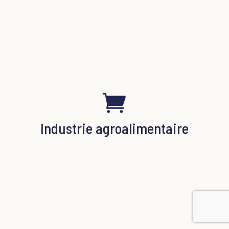

Industrie agroalimentaire