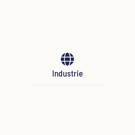

Industrie