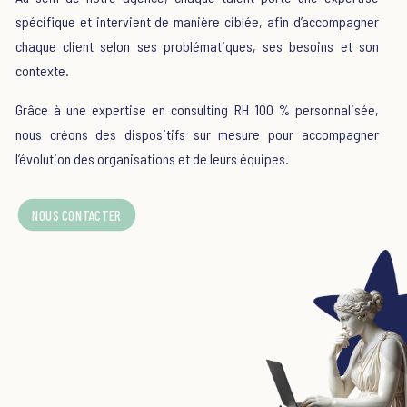
spécifique et intervient de manière ciblée, afin d’accompagner
chaque client selon ses problématiques, ses besoins et son
contexte.
Grâce à une expertise en consulting RH 100 % personnalisée,
nous créons des dispositifs sur mesure pour accompagner
l’évolution des organisations et de leurs équipes.
NOUS CONTACTER