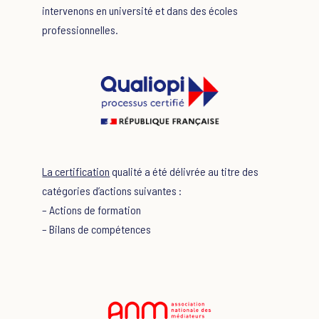
intervenons en université et dans des écoles
professionnelles.
La certification
qualité a été délivrée au titre des
catégories d’actions suivantes :
– Actions de formation
– Bilans de compétences