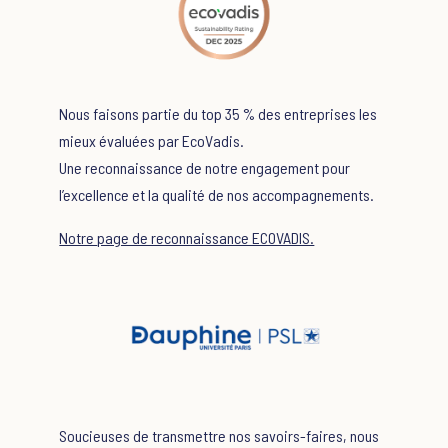
Nous faisons partie du top 35 % des entreprises les
mieux évaluées par EcoVadis.
Une reconnaissance de notre engagement pour
l’excellence et la qualité de nos accompagnements.
Notre
page de reconnaissance ECOVADIS.
Soucieuses de transmettre nos savoirs-faires, nous