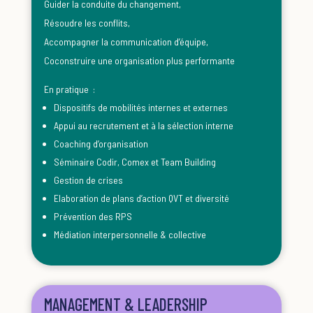
Guider la conduite du changement,
Résoudre les conflits,
A
ccompagner la communication d’équipe,
C
oconstruire une organisation plus performante
En pratique :
Dispositifs de mobilités internes et externes
Appui au recrutement et à la sélection interne
Coaching d’organisation
Séminaire Codir, Comex et Team Building
Gestion de crises
Elaboration de plans d’action QVT et diversité
Prévention des RPS
Médiation interpersonnelle & collective
MANAGEMENT & LEADERSHIP