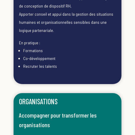
de conception de dispositif RH,
A
pporter conseil et appui dans la gestion des situations
humaines et organisationnelles sensibles dans une
logique partenariale.
En pratique
:
Formations
Co-développement
Recruter les talents
ORGANISATIONS
Accompagner pour transformer les
organisations